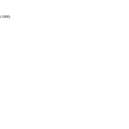
6-1000)