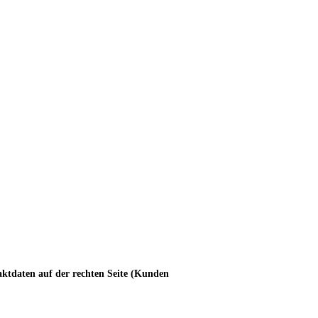
aktdaten auf der rechten Seite (Kunden