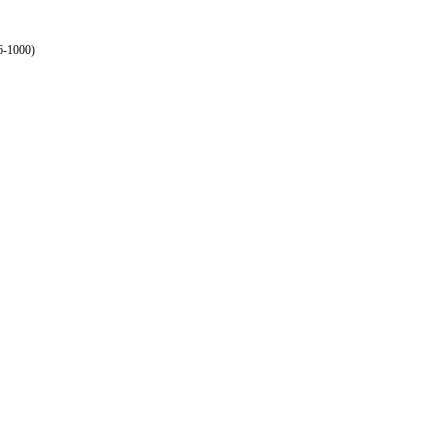
6-1000)